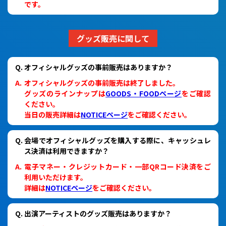
です。
グッズ販売に関して
オフィシャルグッズの事前販売はありますか？
オフィシャルグッズの事前販売は終了しました。
グッズのラインナップは
GOODS・FOODページ
をご確認
ください。
当日の販売詳細は
NOTICEページ
をご確認ください。
会場でオフィシャルグッズを購入する際に、キャッシュレ
ス決済は利用できますか？
電子マネー・クレジットカード・一部QRコード決済をご
利用いただけます。
詳細は
NOTICEページ
をご確認ください。
出演アーティストのグッズ販売はありますか？