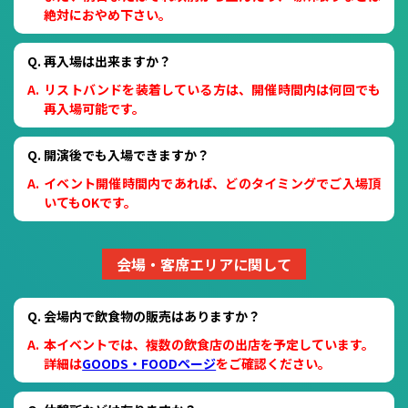
絶対におやめ下さい。
再入場は出来ますか？
リストバンドを装着している方は、開催時間内は何回でも
再入場可能です。
開演後でも入場できますか？
イベント開催時間内であれば、どのタイミングでご入場頂
いてもOKです。
会場・客席エリアに関して
会場内で飲食物の販売はありますか？
本イベントでは、複数の飲食店の出店を予定しています。
詳細は
GOODS・FOODページ
をご確認ください。