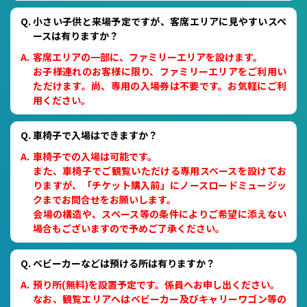
小さい子供と来場予定ですが、客席エリアに見やすいスペ
ースは有りますか？
客席エリアの一部に、ファミリーエリアを設けます。
お子様連れのお客様に限り、ファミリーエリアをご利用い
ただけます。尚、専用の入場券は不要です。お気軽にご利
用ください。
車椅子で入場はできますか？
車椅子での入場は可能です。
また、車椅子でご観覧いただける専用スペースを設けてお
りますが、「チケット購入前」にノースロードミュージッ
クまでお問合せをお願いします。
会場の構造や、スペース等の条件によりご希望に添えない
場合もございますので予めご了承ください。
ベビーカーなどは預ける所は有りますか？
預り所(無料)を設置予定です。係員へお申し出ください。
なお、観覧エリアへはベビーカー及びキャリーワゴン等の