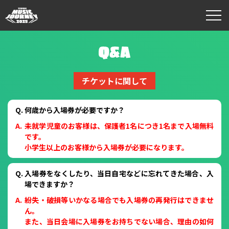
TMJ2025
公式
サイ
チケットに関して
ト
何歳から入場券が必要ですか？
未就学児童のお客様は、保護者1名につき1名まで入場無料
です。
小学生以上のお客様から入場券が必要になります。
入場券をなくしたり、当日自宅などに忘れてきた場合、入
場できますか？
紛失・破損等いかなる場合でも入場券の再発行はできませ
ん。
また、当日会場に入場券をお持ちでない場合、理由の如何